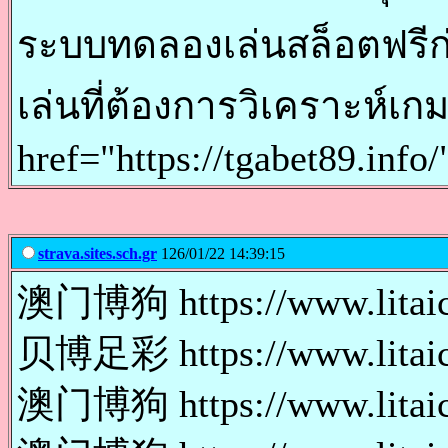
ระบบทดลองเล่นสล็อตฟรีก่
เล่นที่ต้องการวิเคราะห์เก
href="https://tgabet89.info
strava.sites.sch.gr
126/01/22 14:39:15
澳门博狗 https://www.lita
贝博足彩 https://www.lit
澳门博狗 https://www.lita