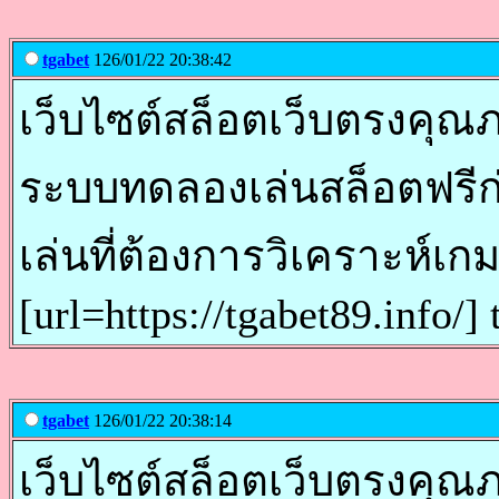
tgabet
126/01/22 20:38:42
เว็บไซต์สล็อตเว็บตรงคุ
ระบบทดลองเล่นสล็อตฟรีก่
เล่นที่ต้องการวิเคราะห์เก
[url=https://tgabet89.info/] 
tgabet
126/01/22 20:38:14
เว็บไซต์สล็อตเว็บตรงคุ