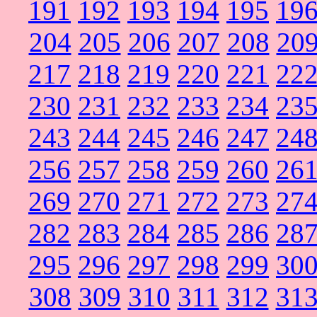
191
192
193
194
195
19
204
205
206
207
208
20
217
218
219
220
221
22
230
231
232
233
234
23
243
244
245
246
247
24
256
257
258
259
260
26
269
270
271
272
273
27
282
283
284
285
286
28
295
296
297
298
299
30
308
309
310
311
312
31