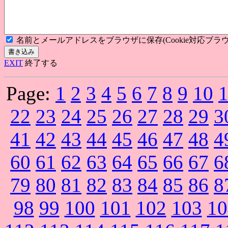
名前とメールアドレスをブラウザに保存(Cookie対応ブラウ
EXIT
終了する
Page:
1
2
3
4
5
6
7
8
9
10
22
23
24
25
26
27
28
29
3
41
42
43
44
45
46
47
48
4
60
61
62
63
64
65
66
67
6
79
80
81
82
83
84
85
86
8
98
99
100
101
102
103
10