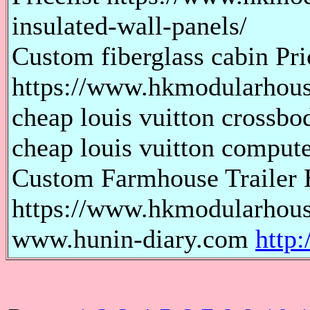
insulated-wall-panels/
Custom fiberglass cabin Pri
https://www.hkmodularhouse
cheap louis vuitton crossbod
cheap louis vuitton computer
Custom Farmhouse Trailer 
https://www.hkmodularhous
www.hunin-diary.com
http