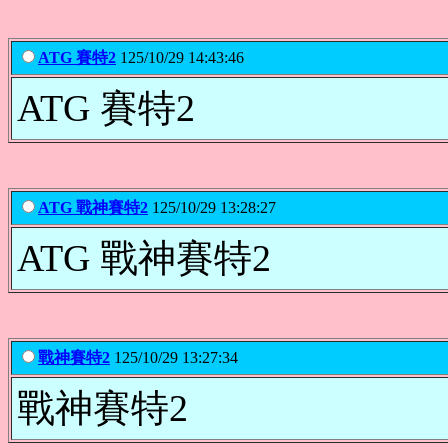
ATG 賽特2
125/10/29 14:43:46
ATG 賽特2
ATG 戰神賽特2
125/10/29 13:28:27
ATG 戰神賽特2
戰神賽特2
125/10/29 13:27:34
戰神賽特2