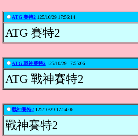
ATG 賽特2
125/10/29 17:56:14
ATG 賽特2
ATG 戰神賽特2
125/10/29 17:55:06
ATG 戰神賽特2
戰神賽特2
125/10/29 17:54:06
戰神賽特2