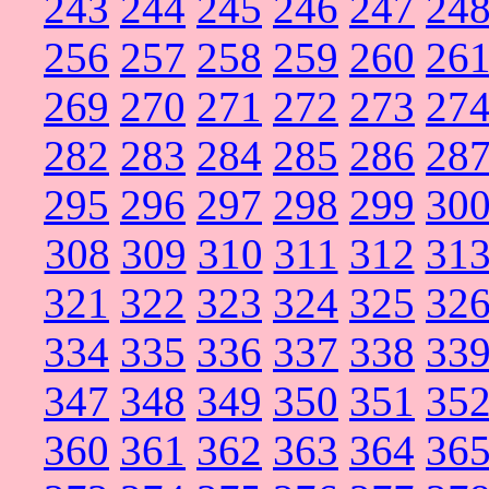
243
244
245
246
247
24
256
257
258
259
260
26
269
270
271
272
273
27
282
283
284
285
286
28
295
296
297
298
299
30
308
309
310
311
312
31
321
322
323
324
325
32
334
335
336
337
338
33
347
348
349
350
351
35
360
361
362
363
364
36