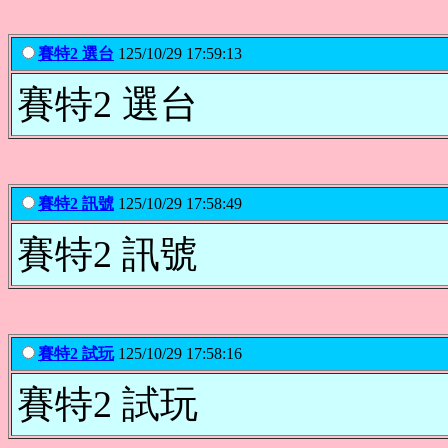
賽特2 選台
125/10/29 17:59:13
賽特2 選台
賽特2 訊號
125/10/29 17:58:49
賽特2 訊號
賽特2 試玩
125/10/29 17:58:16
賽特2 試玩