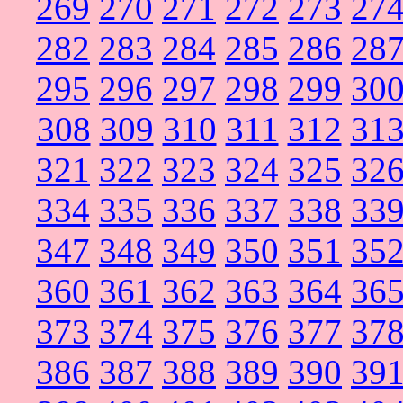
269
270
271
272
273
27
282
283
284
285
286
28
295
296
297
298
299
30
308
309
310
311
312
31
321
322
323
324
325
32
334
335
336
337
338
33
347
348
349
350
351
35
360
361
362
363
364
36
373
374
375
376
377
37
386
387
388
389
390
39