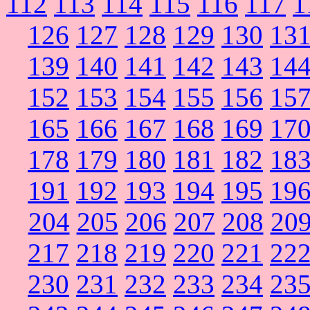
112
113
114
115
116
117
1
126
127
128
129
130
13
139
140
141
142
143
14
152
153
154
155
156
15
165
166
167
168
169
17
178
179
180
181
182
18
191
192
193
194
195
19
204
205
206
207
208
20
217
218
219
220
221
22
230
231
232
233
234
23