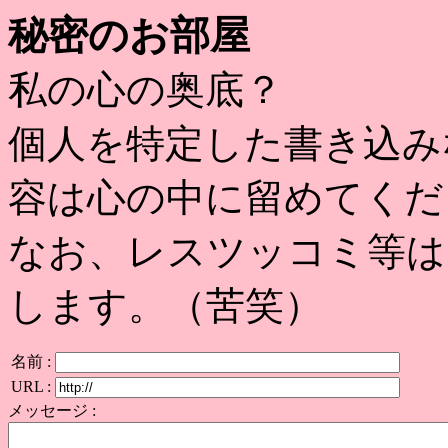
秘密のお部屋
私の心の奥底？
個人を特定した書き込み
容は心の中に留めてくだ
なお、レスツッコミ等は
します。（苦笑）
名前 :
URL :
メッセージ :