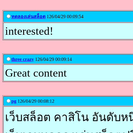
ทดลองเล่นสล็อต
126/04/29 00:09:54
interested!
three crazy
126/04/29 00:09:14
Great content
pg
126/04/29 00:08:12
เว็บสล็อต คาสิโน อันดับห