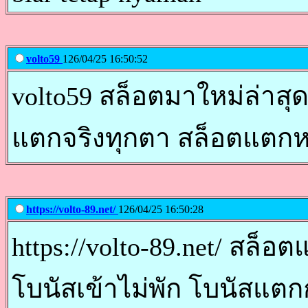
volto59
126/04/25 16:50:52
volto59 สล็อตมาใหม่ล่าสุ
แตกจริงทุกตา สล็อตแตกห
https://volto-89.net/
126/04/25 16:50:28
https://volto-89.net/ สล็
โบนัสเข้าไม่พัก โบนัสแต