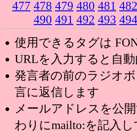
477
478
479
480
481
48
490
491
492
493
49
使用できるタグは FONT,U
URLを入力すると自
発言者の前のラジオボ
言に返信します
メールアドレスを公開する
わりにmailto:を記