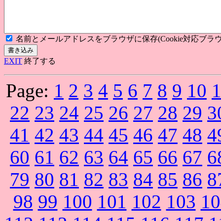
名前とメールアドレスをブラウザに保存(Cookie対応ブラウ
EXIT
終了する
Page:
1
2
3
4
5
6
7
8
9
10
22
23
24
25
26
27
28
29
3
41
42
43
44
45
46
47
48
4
60
61
62
63
64
65
66
67
6
79
80
81
82
83
84
85
86
8
98
99
100
101
102
103
10