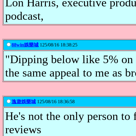
Lon Harris, executive produ
podcast,
88win娛樂城
125/08/16 18:38:25
"Dipping below like 5% on 
the same appeal to me as b
逸遊娛樂城
125/08/16 18:36:58
He's not the only person to 
reviews