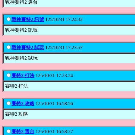
戰神賽特2 選台
戰神賽特2 訊號
125/10/31 17:24:32
戰神賽特2 訊號
戰神賽特2 試玩
125/10/31 17:23:57
戰神賽特2 試玩
賽特2 打法
125/10/31 17:23:24
賽特2 打法
賽特2 攻略
125/10/31 16:58:56
賽特2 攻略
賽特2 選台
125/10/31 16:58:27