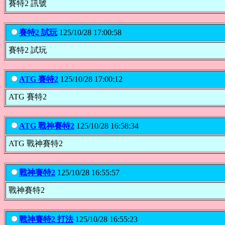
賽特2 訊號
賽特2 試玩
125/10/28 17:00:58
賽特2 試玩
ATG 賽特2
125/10/28 17:00:12
ATG 賽特2
ATG 戰神賽特2
125/10/28 16:58:34
ATG 戰神賽特2
戰神賽特2
125/10/28 16:55:57
戰神賽特2
戰神賽特2 打法
125/10/28 16:55:23