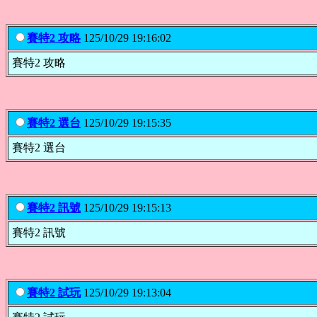
賽特2 攻略
125/10/29 19:16:02
賽特2 攻略
賽特2 選台
125/10/29 19:15:35
賽特2 選台
賽特2 訊號
125/10/29 19:15:13
賽特2 訊號
賽特2 試玩
125/10/29 19:13:04