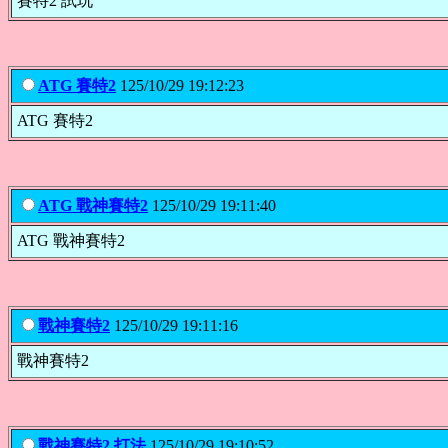
賽特2 試玩
ATG 賽特2
125/10/29 19:12:23
ATG 賽特2
ATG 戰神賽特2
125/10/29 19:11:40
ATG 戰神賽特2
戰神賽特2
125/10/29 19:11:16
戰神賽特2
戰神賽特2 打法
125/10/29 19:10:52