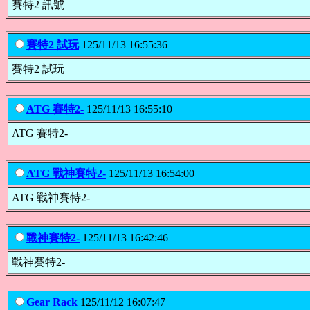
賽特2 訊號
賽特2 試玩
125/11/13 16:55:36
賽特2 試玩
ATG 賽特2-
125/11/13 16:55:10
ATG 賽特2-
ATG 戰神賽特2-
125/11/13 16:54:00
ATG 戰神賽特2-
戰神賽特2-
125/11/13 16:42:46
戰神賽特2-
Gear Rack
125/11/12 16:07:47