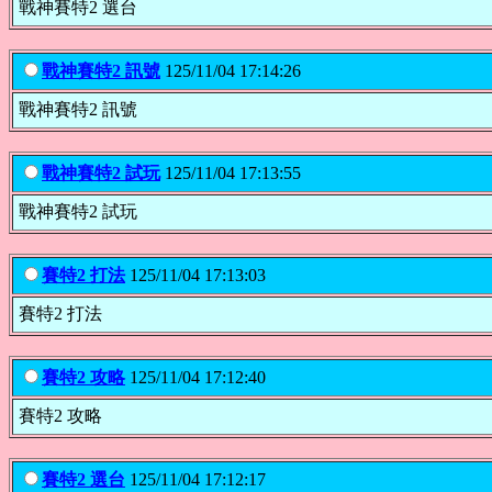
戰神賽特2 選台
戰神賽特2 訊號
125/11/04 17:14:26
戰神賽特2 訊號
戰神賽特2 試玩
125/11/04 17:13:55
戰神賽特2 試玩
賽特2 打法
125/11/04 17:13:03
賽特2 打法
賽特2 攻略
125/11/04 17:12:40
賽特2 攻略
賽特2 選台
125/11/04 17:12:17