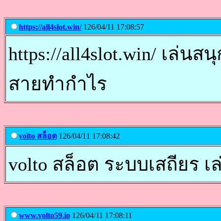
https://all4slot.win/
126/04/11 17:08:57
https://all4slot.win/ เล่น
สายทำกำไร
volto สล็อต
126/04/11 17:08:42
volto สล็อต ระบบเสถียร เล
www.volto59.io
126/04/11 17:08:11