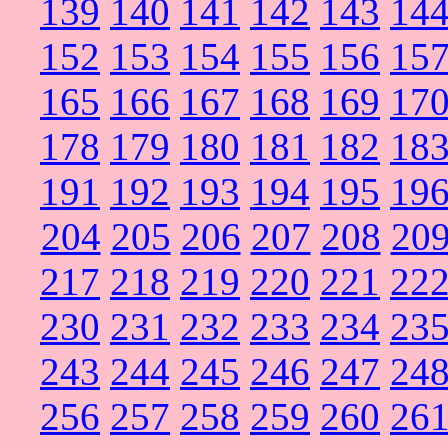
139
140
141
142
143
14
152
153
154
155
156
15
165
166
167
168
169
17
178
179
180
181
182
18
191
192
193
194
195
19
204
205
206
207
208
20
217
218
219
220
221
22
230
231
232
233
234
23
243
244
245
246
247
24
256
257
258
259
260
26