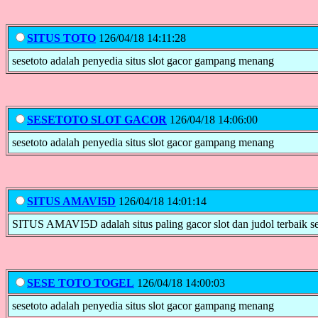
SITUS TOTO
126/04/18 14:11:28
sesetoto adalah penyedia situs slot gacor gampang menang
SESETOTO SLOT GACOR
126/04/18 14:06:00
sesetoto adalah penyedia situs slot gacor gampang menang
SITUS AMAVI5D
126/04/18 14:01:14
SITUS AMAVI5D adalah situs paling gacor slot dan judol terbaik se
SESE TOTO TOGEL
126/04/18 14:00:03
sesetoto adalah penyedia situs slot gacor gampang menang