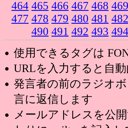
464
465
466
467
468
46
477
478
479
480
481
48
490
491
492
493
49
使用できるタグは FONT,U
URLを入力すると自
発言者の前のラジオボ
言に返信します
メールアドレスを公開する