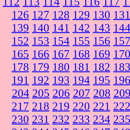
112
113
114
115
116
117
1
126
127
128
129
130
13
139
140
141
142
143
14
152
153
154
155
156
15
165
166
167
168
169
17
178
179
180
181
182
18
191
192
193
194
195
19
204
205
206
207
208
20
217
218
219
220
221
22
230
231
232
233
234
23