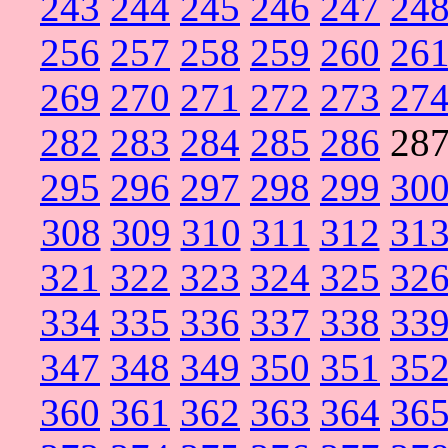
243
244
245
246
247
24
256
257
258
259
260
26
269
270
271
272
273
27
282
283
284
285
286
28
295
296
297
298
299
30
308
309
310
311
312
31
321
322
323
324
325
32
334
335
336
337
338
33
347
348
349
350
351
35
360
361
362
363
364
36