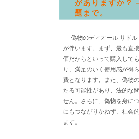
がありますか？ 
題まで。
偽物のディオール サドル
が伴います。まず、最も直
価だからといって購入して
り、満足のいく使用感が得
費となります。また、偽物
たる可能性があり、法的な
せん。さらに、偽物を身に
にもつながりかねず、社会
ます。