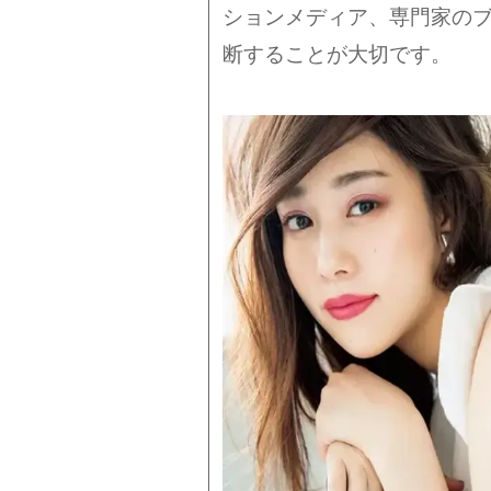
ションメディア、専門家の
断することが大切です。