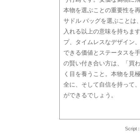
本物を選ぶことの重要性を
サドル バッグを選ぶことは
入れる以上の意味を持ちま
プ、タイムレスなデザイン
できる価値とステータスを
の賢い付き合い方は、「買
く目を養うこと。本物を見
全に、そして自信を持って
ができるでしょう。
Script 