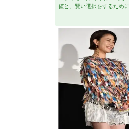
値と、賢い選択をするため