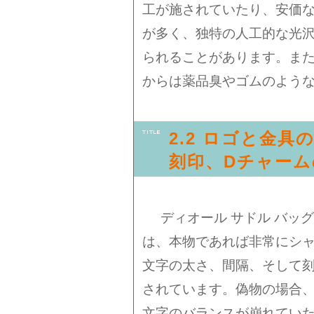
工が施されていたり、安価
が多く、独特の人工的な光
られることがあります。ま
からは薬品臭やゴムのよう
2.2 ロゴと金具
刻印、Dチャーム
ディオール サドル バッグ
は、本物であれば非常にシ
文字の太さ、間隔、そして
されています。偽物の場合
文字のバランスが崩れてい