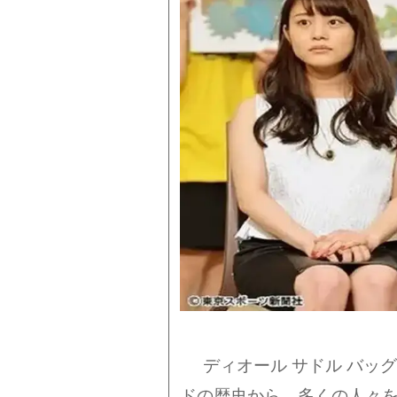
ディオール サドル バッ
ドの歴史から、多くの人々