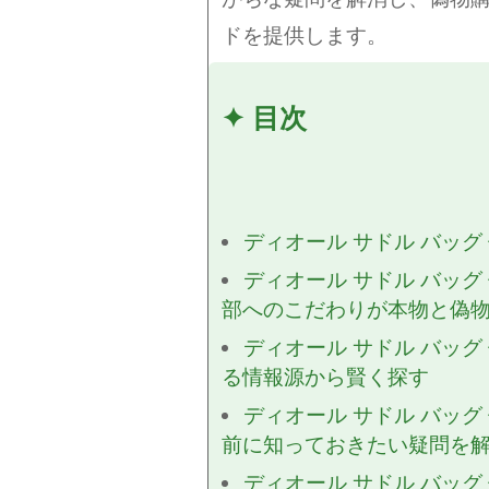
ドを提供します。
✦ 目次
ディオール サドル バッグ
ディオール サドル バッグ
部へのこだわりが本物と偽
ディオール サドル バッグ
る情報源から賢く探す
ディオール サドル バッグ
前に知っておきたい疑問を
ディオール サドル バッグ