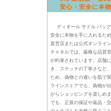
安心・安全に本
ディオール サドル バッ
安全に本物を手に入れるため
直営店または公式オンライ
チャネルでは、厳格な品質
が約束されています。店舗
き、ステッチの丁寧さなど
ため、偽物との違いを肌で
ラインストアでも、偽物が
がらショッピングを楽しめ
でも、正規の保証や返品・
のトラブルを未然に防ぐこ