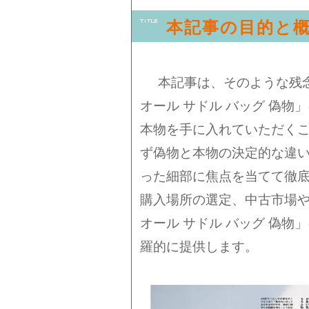
本記事の目的と
本記事は、そのような残
オール サドル バッグ 偽
本物を手に入れていただく
ず偽物と本物の決定的な違
った細部に焦点を当てて徹
購入場所の選定、中古市場
オール サドル バッグ 偽
羅的に提供します。