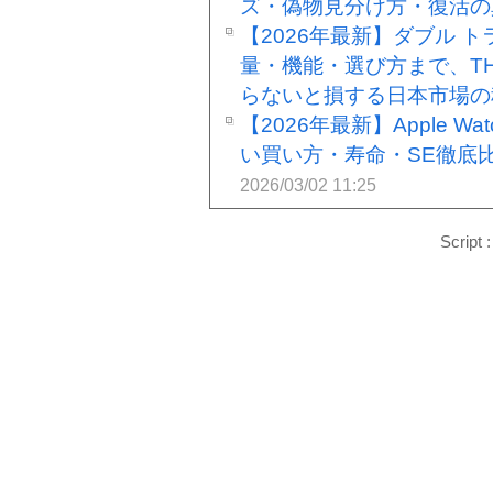
ズ・偽物見分け方・復活の
【2026年最新】ダブル 
量・機能・選び方まで、THE 
らないと損する日本市場の
【2026年最新】Apple Wa
い買い方・寿命・SE徹底
2026/03/02 11:25
Script 