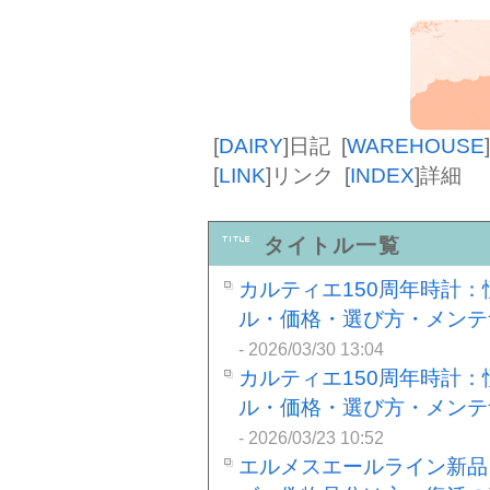
[
DAIRY
]
日記
[
WAREHOUSE
]
[
LINK
]
リンク
[
INDEX
]
詳細
タイトル一覧
カルティエ150周年時計
ル・価格・選び方・メンテ
- 2026/03/30 13:04
カルティエ150周年時計
ル・価格・選び方・メンテ
- 2026/03/23 10:52
エルメスエールライン新品