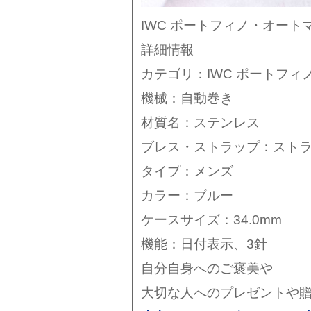
IWC ポートフィノ・オート
詳細情報
カテゴリ：IWC ポートフィ
機械：自動巻き
材質名：ステンレス
ブレス・ストラップ：スト
タイプ：メンズ
カラー：ブルー
ケースサイズ：34.0mm
機能：日付表示、3針
自分自身へのご褒美や
大切な人へのプレゼントや贈り