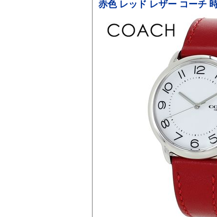
赤色 レッド レザー コーチ 