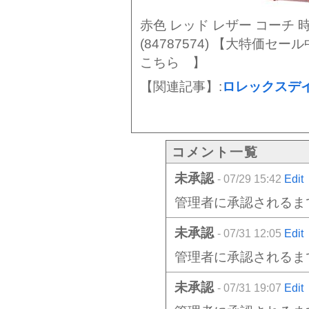
赤色 レッド レザー コーチ 
(84787574) 【大特価
こちら 】
【関連記事】:
ロレックスデ
コメント一覧
未承認
- 07/29 15:42
Edit
管理者に承認されるま
未承認
- 07/31 12:05
Edit
管理者に承認されるま
未承認
- 07/31 19:07
Edit