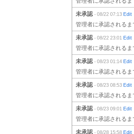
管理者に承認されるま
未承認
- 08/22 07:13
Edit
管理者に承認されるま
未承認
- 08/22 23:01
Edit
管理者に承認されるま
未承認
- 08/23 01:14
Edit
管理者に承認されるま
未承認
- 08/23 08:53
Edit
管理者に承認されるま
未承認
- 08/23 09:01
Edit
管理者に承認されるま
未承認
- 08/28 15:58
Edit