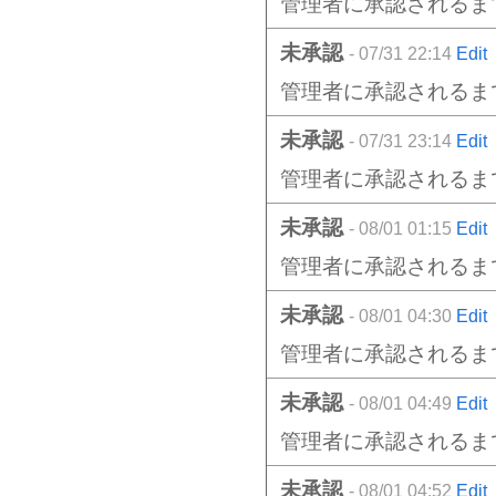
管理者に承認されるま
未承認
- 07/31 22:14
Edit
管理者に承認されるま
未承認
- 07/31 23:14
Edit
管理者に承認されるま
未承認
- 08/01 01:15
Edit
管理者に承認されるま
未承認
- 08/01 04:30
Edit
管理者に承認されるま
未承認
- 08/01 04:49
Edit
管理者に承認されるま
未承認
- 08/01 04:52
Edit