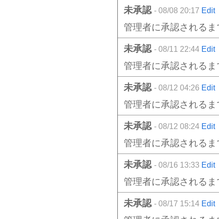
未承認
- 08/08 20:17
Edit
管理者に承認されるま
未承認
- 08/11 22:44
Edit
管理者に承認されるま
未承認
- 08/12 04:26
Edit
管理者に承認されるま
未承認
- 08/12 08:24
Edit
管理者に承認されるま
未承認
- 08/16 13:33
Edit
管理者に承認されるま
未承認
- 08/17 15:14
Edit