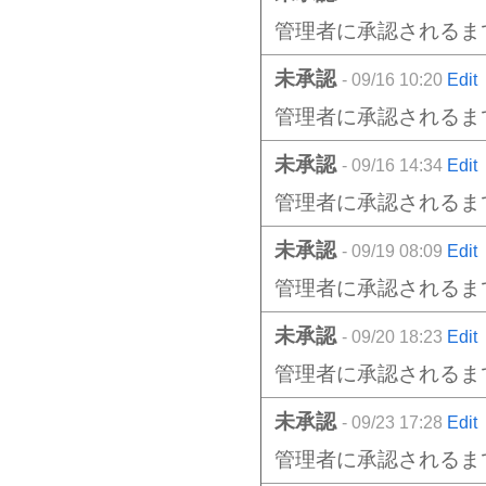
管理者に承認されるま
未承認
- 09/16 10:20
Edit
管理者に承認されるま
未承認
- 09/16 14:34
Edit
管理者に承認されるま
未承認
- 09/19 08:09
Edit
管理者に承認されるま
未承認
- 09/20 18:23
Edit
管理者に承認されるま
未承認
- 09/23 17:28
Edit
管理者に承認されるま