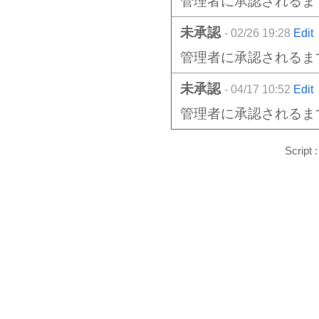
管理者に承認されるま
未承認
- 02/26 19:28
Edit
管理者に承認されるま
未承認
- 04/17 10:52
Edit
管理者に承認されるま
Script 