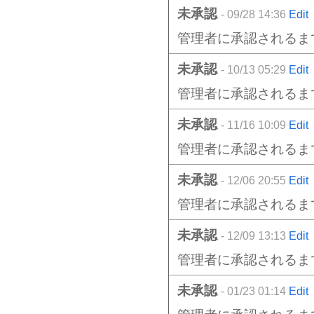
未承認
- 09/28 14:36
Edit
管理者に承認されるま
未承認
- 10/13 05:29
Edit
管理者に承認されるま
未承認
- 11/16 10:09
Edit
管理者に承認されるま
未承認
- 12/06 20:55
Edit
管理者に承認されるま
未承認
- 12/09 13:13
Edit
管理者に承認されるま
未承認
- 01/23 01:14
Edit