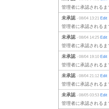
管理者に承認されるま
未承認
- 08/04 13:21
Edit
管理者に承認されるま
未承認
- 08/04 14:25
Edit
管理者に承認されるま
未承認
- 08/04 19:10
Edit
管理者に承認されるま
未承認
- 08/04 21:12
Edit
管理者に承認されるま
未承認
- 08/05 03:53
Edit
管理者に承認されるま