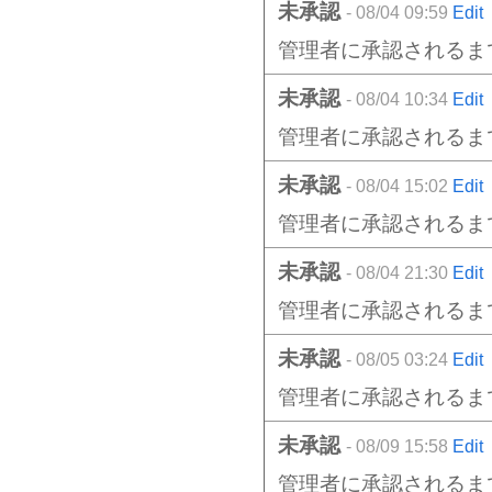
未承認
- 08/04 09:59
Edit
管理者に承認されるま
未承認
- 08/04 10:34
Edit
管理者に承認されるま
未承認
- 08/04 15:02
Edit
管理者に承認されるま
未承認
- 08/04 21:30
Edit
管理者に承認されるま
未承認
- 08/05 03:24
Edit
管理者に承認されるま
未承認
- 08/09 15:58
Edit
管理者に承認されるま