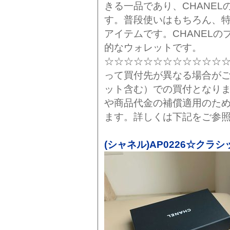
きる一品であり、CHANE
す。普段使いはもちろん、
アイテムです。CHANEL
的なウォレットです。
☆☆☆☆☆☆☆☆☆☆☆☆
って買付先が異なる場合が
ット含む）での買付となり
や商品代金の補償適用のた
ます。詳しくは下記をご参
(シャネル)AP0226☆クラ