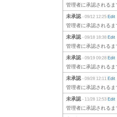
管理者に承認されるま
未承認
- 09/12 12:25
Edit
管理者に承認されるま
未承認
- 09/18 18:38
Edit
管理者に承認されるま
未承認
- 09/19 09:28
Edit
管理者に承認されるま
未承認
- 09/28 12:11
Edit
管理者に承認されるま
未承認
- 11/28 12:53
Edit
管理者に承認されるま