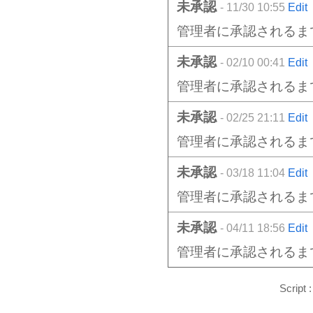
未承認
- 11/30 10:55
Edit
管理者に承認されるま
未承認
- 02/10 00:41
Edit
管理者に承認されるま
未承認
- 02/25 21:11
Edit
管理者に承認されるま
未承認
- 03/18 11:04
Edit
管理者に承認されるま
未承認
- 04/11 18:56
Edit
管理者に承認されるま
Script 