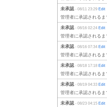
未承認
- 08/11 23:29
Edit
管理者に承認されるま
未承認
- 08/16 02:24
Edit
管理者に承認されるま
未承認
- 08/16 07:34
Edit
管理者に承認されるま
未承認
- 08/18 17:18
Edit
管理者に承認されるま
未承認
- 08/19 04:33
Edit
管理者に承認されるま
未承認
- 08/23 04:15
Edit