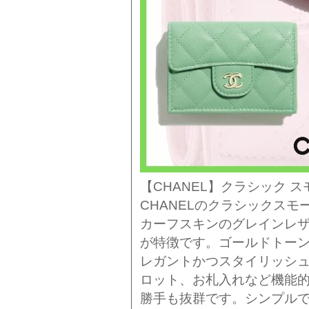
【CHANEL】クラシック スモ
CHANELのクラシックス
カーフスキンのグレインレ
が特徴です。ゴールドトー
レガントかつスタイリッシ
ロット、お札入れなど機能
勝手も抜群です。シンプル