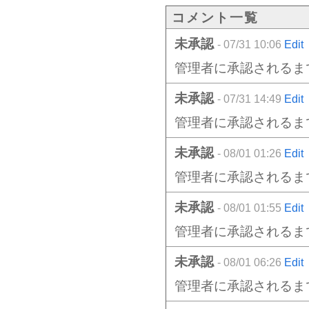
コメント一覧
未承認
- 07/31 10:06
Edit
管理者に承認されるま
未承認
- 07/31 14:49
Edit
管理者に承認されるま
未承認
- 08/01 01:26
Edit
管理者に承認されるま
未承認
- 08/01 01:55
Edit
管理者に承認されるま
未承認
- 08/01 06:26
Edit
管理者に承認されるま