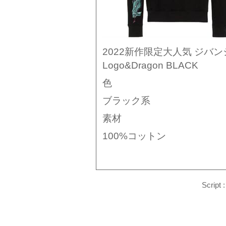
2022新作限定大人気 ジバンシ
Logo&Dragon BLACK
色
ブラック系
素材
100%コットン
Script 