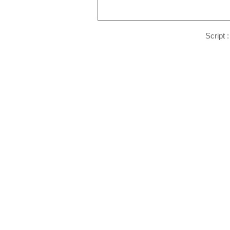
Script 