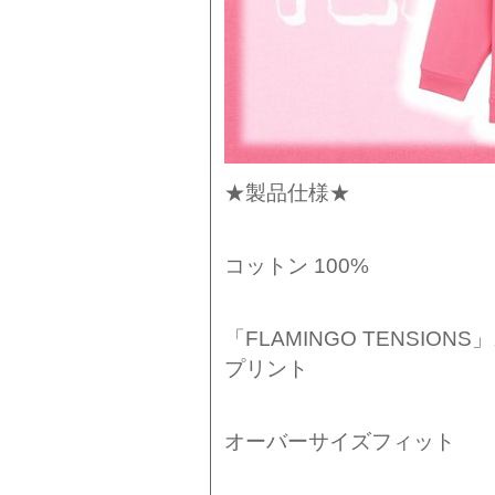
★製品仕様★
コットン 100%
「FLAMINGO TENSI
プリント
オーバーサイズフィット