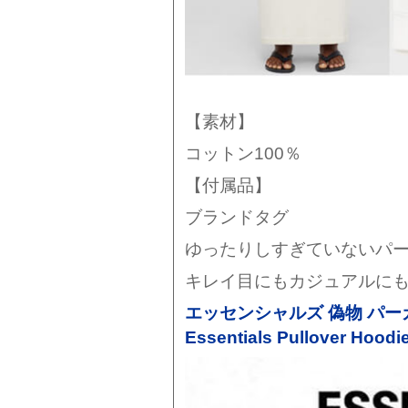
【素材】
コットン100％
【付属品】
ブランドタグ
ゆったりしすぎていないパ
キレイ目にもカジュアルに
エッセンシャルズ 偽物 パーカ
Essentials Pullover Hoodi