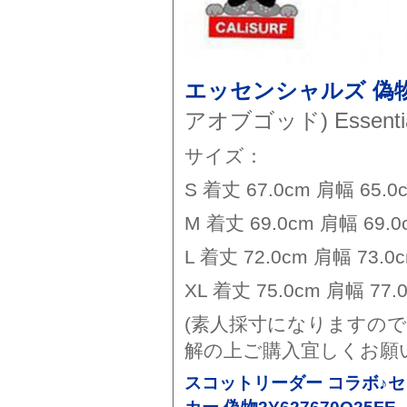
エッセンシャルズ 偽
アオブゴッド) Essentials
サイズ：
S 着丈 67.0cm 肩幅 65.0
M 着丈 69.0cm 肩幅 69.0
L 着丈 72.0cm 肩幅 73.0
XL 着丈 75.0cm 肩幅 77.
(素人採寸になりますの
解の上ご購入宜しくお願
スコットリーダー コラボ♪セ