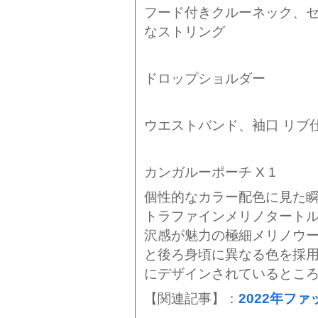
フード付きクルーネック、
なストリング
ドロップショルダー
ウエストバンド、袖口 リブ
カンガルーポーチ X 1
個性的なカラー配色に見た
トラファインメリノタート
沢感が魅力の極細メリノウー
と後ろ身頃に異なる色を採
にデザインされているところ
【関連記事】：
2022年ファ