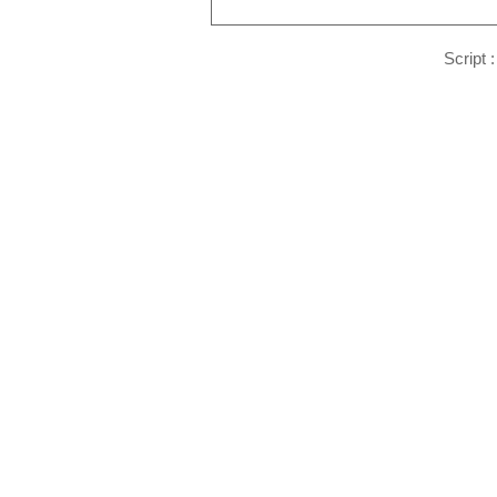
Script 