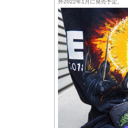
外2022年1月に発売予定。