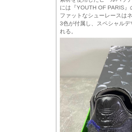
には『YOUTH OF PAR
ファットなシューレースは
3色が付属し、スペシャルデ
れる。