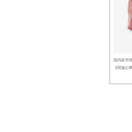
国内販売
【関連記事】​​​