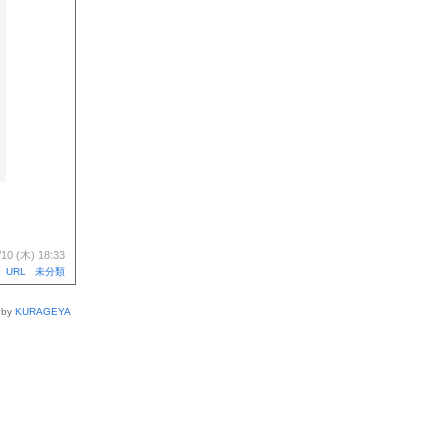
/10 (木) 18:33
URL
未分類
 by
KURAGEYA