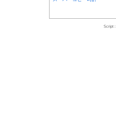
Script 