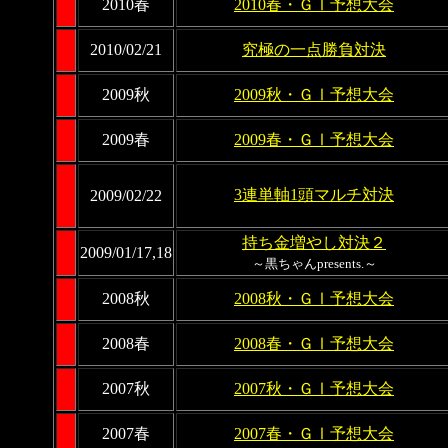
2010春
2010春・ＧⅠ予想大会
2010/02/21
究極の一点勝負対決
2009秋
2009秋・ＧⅠ予想大会
2009春
2009春・ＧⅠ予想大会
3連単軸1頭マルチ対決
2009/02/22
持ち金増やし対決２
2009/01/17,18
～黒ちゃんpresents.～
2008秋
2008秋・ＧⅠ予想大会
2008春
2008春・ＧⅠ予想大会
2007秋
2007秋・ＧⅠ予想大会
2007春
2007春・ＧⅠ予想大会