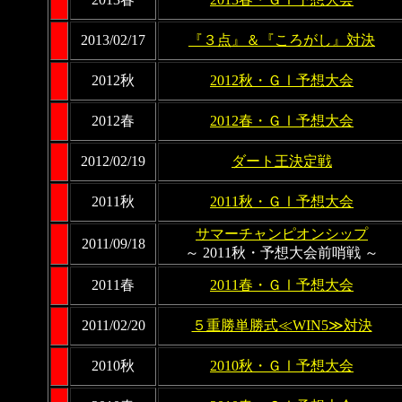
2013/02/17
『３点』＆『ころがし』対決
2012秋
2012秋・ＧⅠ予想大会
2012春
2012春・ＧⅠ予想大会
2012/02/19
ダート王決定戦
2011秋
2011秋・ＧⅠ予想大会
サマーチャンピオンシップ
2011/09/18
～ 2011秋・予想大会前哨戦 ～
2011春
2011春・ＧⅠ予想大会
2011/02/20
５重勝単勝式≪WIN5≫対決
2010秋
2010秋・ＧⅠ予想大会