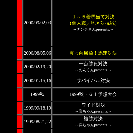
１～５着馬当て対決
2000/09/02,03
（個人戦／地区対抗戦）
～ナンチさんpresents.～
2000/08/05,06
真っ向勝負！馬連対決
一点勝負対決
2000/02/19,20
～のんくんpresents.～
サバイバル対決
2000/01/15,16
1999秋
1999秋・ＧⅠ予想大会
ワイド対決
1999/09/18,19
～岩ちゃんpresents.～
複勝対決
1999/08/21,22
～兵ちゃんpresents.～