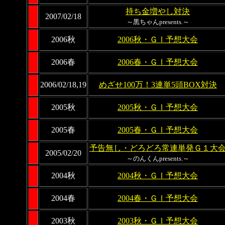
持ち金増やし対決
2007/02/18
～黒ちゃんpresents.～
2006秋
2006秋・ＧⅠ予想大会
2006春
2006春・ＧⅠ予想大会
2006/02/18,19
めざせ100万！3連単5頭BOX対決
2005秋
2005秋・ＧⅠ予想大会
2005春
2005春・ＧⅠ予想大会
予告無し・どろどろ常連単発Ｇ１大
2005/02/20
～のんくんpresents.～
2004秋
2004秋・ＧⅠ予想大会
2004春
2004春・ＧⅠ予想大会
2003秋
2003秋・ＧⅠ予想大会