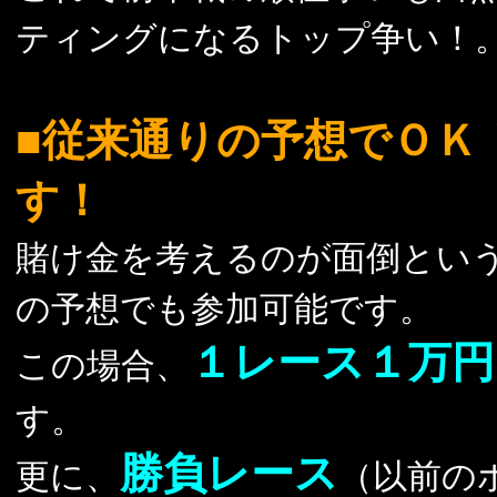
ティングになるトップ争い！
■従来通りの予想でＯＫ
す！
賭け金を考えるのが面倒とい
の予想でも参加可能です。
１レース１万円
この場合、
す。
勝負レース
更に、
（以前の