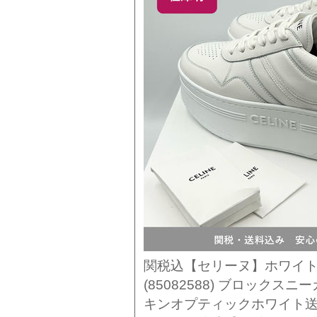
関税込【セリーヌ】ホワイト
(85082588) ブロックス
キンオプティックホワイト