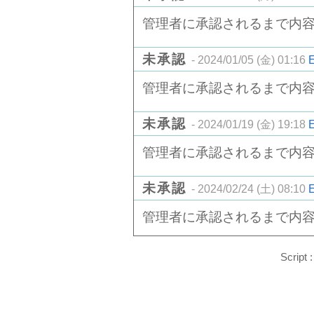
管理者に承認されるまで内
未承認
- 2024/01/05 (金) 01:16
E
管理者に承認されるまで内
未承認
- 2024/01/19 (金) 19:18
E
管理者に承認されるまで内
未承認
- 2024/02/24 (土) 08:10
E
管理者に承認されるまで内
Script 