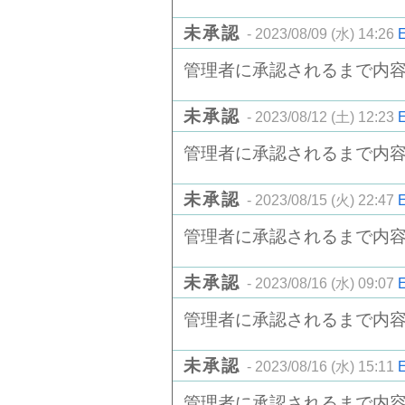
未承認
- 2023/08/09 (水) 14:26
E
管理者に承認されるまで内
未承認
- 2023/08/12 (土) 12:23
E
管理者に承認されるまで内
未承認
- 2023/08/15 (火) 22:47
E
管理者に承認されるまで内
未承認
- 2023/08/16 (水) 09:07
E
管理者に承認されるまで内
未承認
- 2023/08/16 (水) 15:11
E
管理者に承認されるまで内