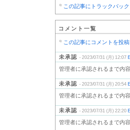
この記事にトラックバック
コメント一覧
この記事にコメントを投稿
未承認
- 2023/07/31 (月) 12:07
E
管理者に承認されるまで内
未承認
- 2023/07/31 (月) 20:54
E
管理者に承認されるまで内
未承認
- 2023/07/31 (月) 22:20
E
管理者に承認されるまで内