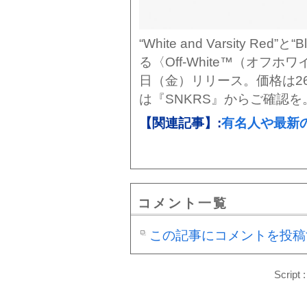
“White and Varsity Red”と
る〈Off-White™️（オフホワイト
日（金）リリース。価格は26
は『SNKRS』からご確認を
【関連記事】:
有名人や最新
コメント一覧
この記事にコメントを投稿
Script 