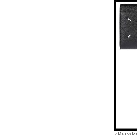
☆Maison