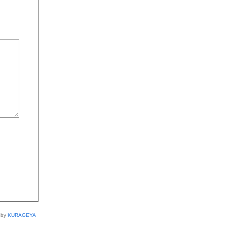
 by
KURAGEYA