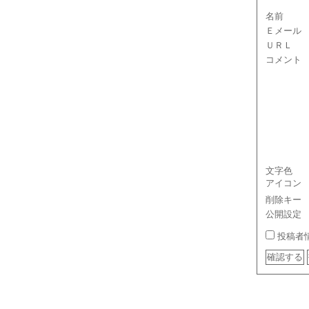
名前
Ｅメール
ＵＲＬ
コメント
文字色
アイコン
削除キー
公開設定
投稿者