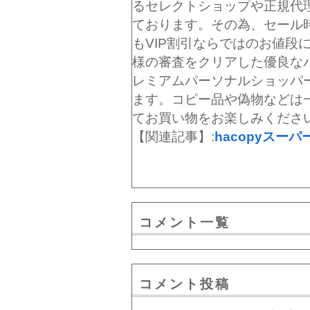
るセレクトショップや正規代理店
ております。その為、セール
もVIP割引ならではのお値段に
様の審査をクリアした優良な
レミアムパーソナルショッパ
ます。コピー品や偽物などは
てお買い物をお楽しみくださ
【関連記事】:
hacopyスー
コメント一覧
コメント投稿