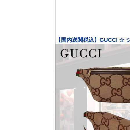
【国内送関税込】GUCCI ☆