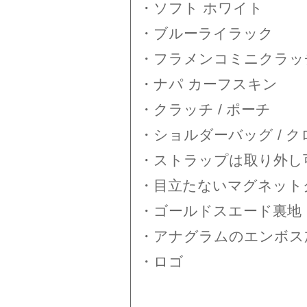
・ソフト ホワイト
・ブルーライラック
・フラメンコミニクラッ
・ナパ カーフスキン
・クラッチ / ポーチ
・ショルダーバッグ / 
・ストラップは取り外し
・目立たないマグネット
・ゴールドスエード裏地
・アナグラムのエンボス
・ロゴ