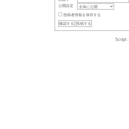
公開設定
投稿者情報を保存する
Script 