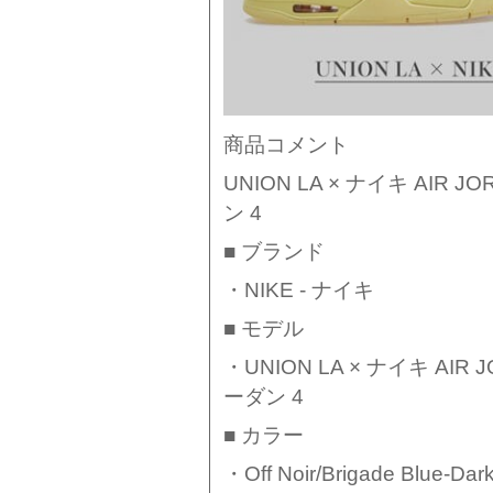
商品コメント
UNION LA × ナイキ AIR 
ン 4
■ ブランド
・NIKE - ナイキ
■ モデル
・UNION LA × ナイキ AIR 
ーダン 4
■ カラー
・Off Noir/Brigade Blue-Dar