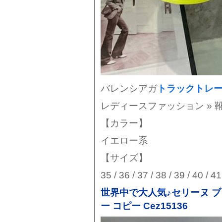
バレンシアガ
トラックトレ
レディースファッション » 
【カラー】
イエロー系
【サイズ】
35 / 36 / 37 / 38 / 39 / 40 / 41
世界中で大人気♪セリーヌ ブ
ー コピー Cez15136