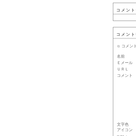
コメント
コメント
コメン
名前
Ｅメール
ＵＲＬ
コメント
文字色
アイコン