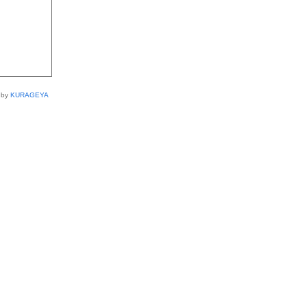
 by
KURAGEYA