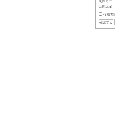
削除キー
公開設定
投稿者